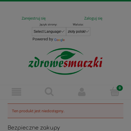
Zarejestruj się
Zaloguj się
Język strony:
Waluta:
Powered by
Ten produkt jest niedostępny.
Bezpieczne zakupy