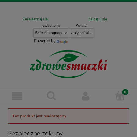
Zarejestruj się
Zaloguj się
Język strony:
Waluta:
Powered by
Ten produkt jest niedostępny.
Bezpieczne zakupy