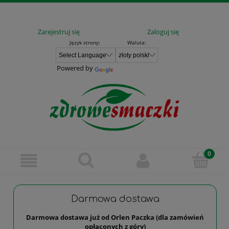
Zarejestruj się
Zaloguj się
Język strony:
Waluta:
Powered by
Darmowa dostawa
Darmowa dostawa już od Orlen Paczka (dla zamówień
opłaconych z góry)