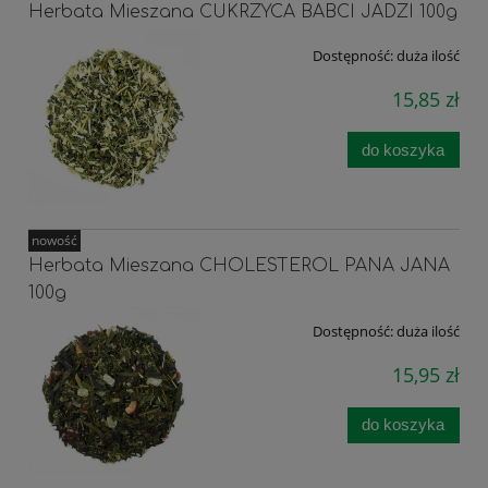
Herbata Mieszana CUKRZYCA BABCI JADZI 100g
Dostępność:
duża ilość
15,85 zł
do koszyka
nowość
Herbata Mieszana CHOLESTEROL PANA JANA
100g
Dostępność:
duża ilość
15,95 zł
do koszyka