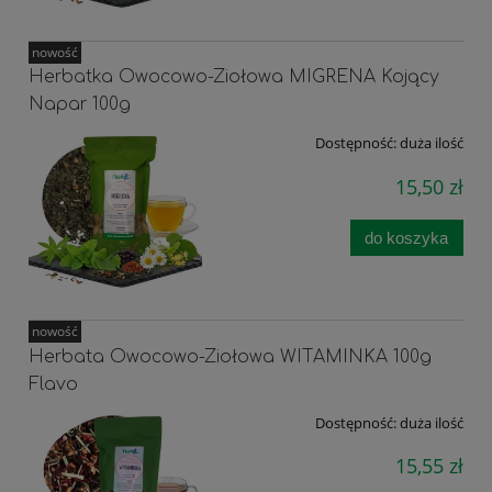
nowość
Herbatka Owocowo-Ziołowa MIGRENA Kojący
Napar 100g
Dostępność:
duża ilość
15,50 zł
do koszyka
nowość
Herbata Owocowo-Ziołowa WITAMINKA 100g
Flavo
Dostępność:
duża ilość
15,55 zł