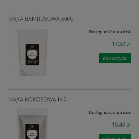
MĄKA BAMBUSOWA 500G
Dostępność:
duża ilość
17,50 zł
do koszyka
MĄKA KOKOSOWA 1KG
Dostępność:
duża ilość
15,49 zł
do koszyka