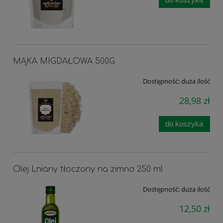
MĄKA MIGDAŁOWA 500G
Dostępność:
duża ilość
28,98 zł
do koszyka
Olej Lniany tłoczony na zimno 250 ml
Dostępność:
duża ilość
12,50 zł