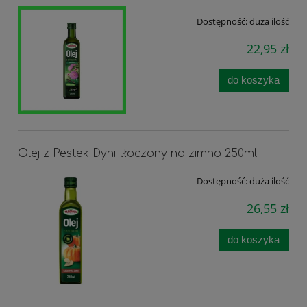
Dostępność:
duża ilość
22,95 zł
do koszyka
Olej z Pestek Dyni tłoczony na zimno 250ml
Dostępność:
duża ilość
26,55 zł
do koszyka