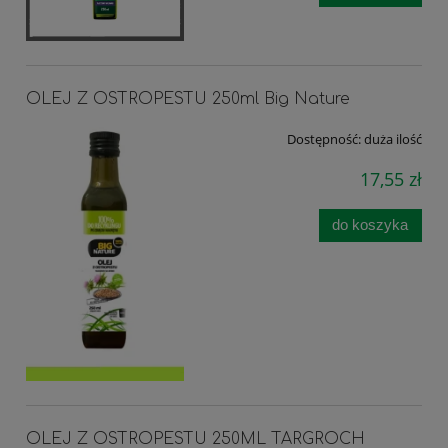
OLEJ Z OSTROPESTU 250ml Big Nature
Dostępność:
duża ilość
17,55 zł
do koszyka
OLEJ Z OSTROPESTU 250ML TARGROCH