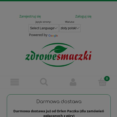
Zarejestruj się
Zaloguj się
Język strony:
Waluta:
Powered by
Darmowa dostawa
Darmowa dostawa już od Orlen Paczka (dla zamówień
opłaconych z góry)