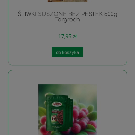
ŚLIWKI SUSZONE BEZ PESTEK 500g
Targroch
17,95 zł
do koszyka