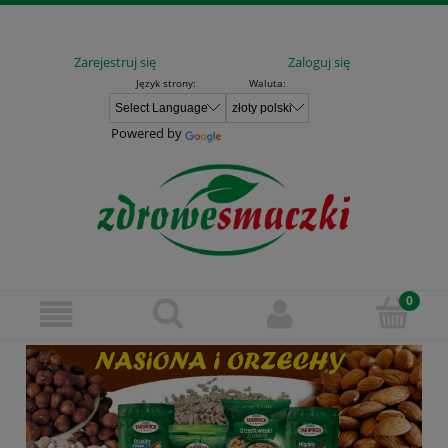
Zarejestruj się
Zaloguj się
Język strony:
Waluta:
Powered by