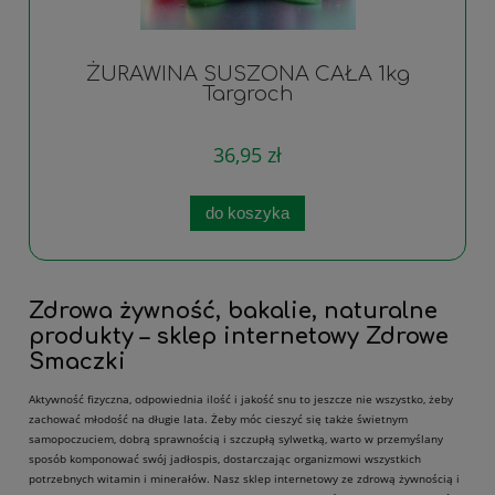
ŻURAWINA SUSZONA CAŁA 1kg
Targroch
36,95 zł
do koszyka
Zdrowa żywność, bakalie, naturalne
produkty – sklep internetowy Zdrowe
Smaczki
Aktywność fizyczna, odpowiednia ilość i jakość snu to jeszcze nie wszystko, żeby
zachować młodość na długie lata. Żeby móc cieszyć się także świetnym
samopoczuciem, dobrą sprawnością i szczupłą sylwetką, warto w przemyślany
sposób komponować swój jadłospis, dostarczając organizmowi wszystkich
potrzebnych witamin i minerałów. Nasz sklep internetowy ze zdrową żywnością i