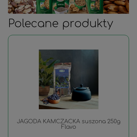
Polecane produkty
JAGODA KAMCZACKA suszona 250g
Flavo