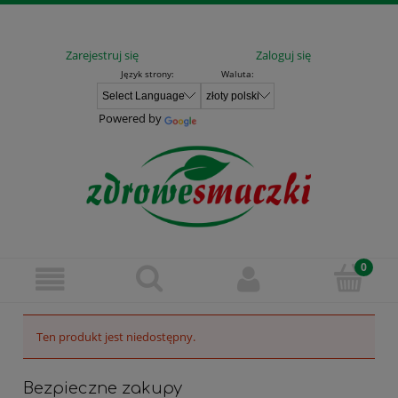
Zarejestruj się
Zaloguj się
Język strony:
Waluta:
Powered by
Ten produkt jest niedostępny.
Bezpieczne zakupy