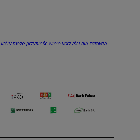
tóry może przynieść wiele korzyści dla zdrowia.