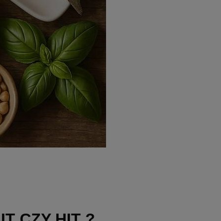
IT CZY HIT ?