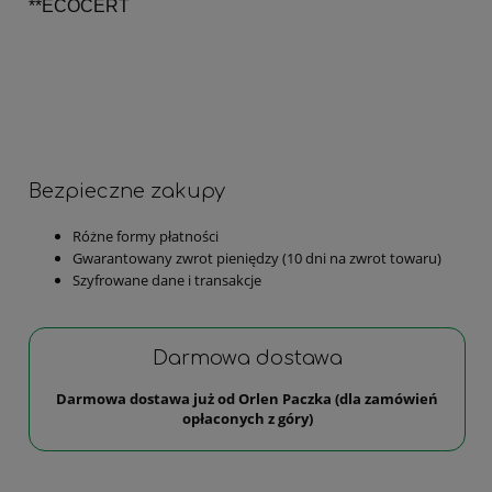
**ECOCERT
Bezpieczne zakupy
Różne formy płatności
Gwarantowany zwrot pieniędzy (10 dni na zwrot towaru)
Szyfrowane dane i transakcje
Darmowa dostawa
Darmowa dostawa już od Orlen Paczka (dla zamówień
opłaconych z góry)