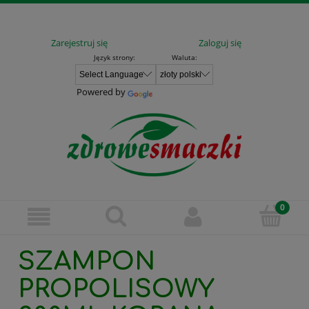
Zarejestruj się
Zaloguj się
Język strony:
Waluta:
Powered by
SZAMPON
PROPOLISOWY