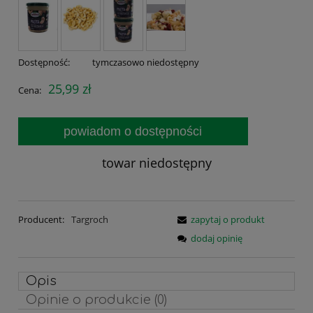
Dostępność:
tymczasowo niedostępny
25,99 zł
Cena:
powiadom o dostępności
towar niedostępny
Producent:
Targroch
zapytaj o produkt
dodaj opinię
Opis
Opinie o produkcie (0)