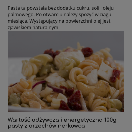
Pasta ta powstała bez dodatku cukru, soli i oleju
palmowego. Po otwarciu należy spożyć w ciągu
miesiąca. Występujący na powierzchni olej jest
zjawiskiem naturalnym.
Wartość odżywcza i energetyczna 100g
pasty z orzechów nerkowca