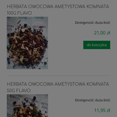
HERBATA OWOCOWA AMETYSTOWA KOMNATA
100G FLAVO
Dostępność:
duża ilość
21,00 zł
do koszyka
HERBATA OWOCOWA AMETYSTOWA KOMNATA
50G FLAVO
Dostępność:
duża ilość
11,95 zł