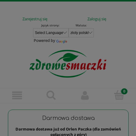
Zarejestruj się
Zaloguj się
Język strony:
Waluta:
Powered by
Darmowa dostawa
Darmowa dostawa już od Orlen Paczka (dla zamówień
opłaconych z góry)