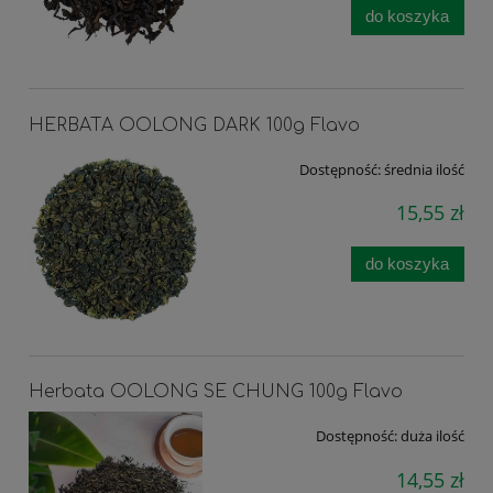
do koszyka
HERBATA OOLONG DARK 100g Flavo
Dostępność:
średnia ilość
15,55 zł
do koszyka
Herbata OOLONG SE CHUNG 100g Flavo
Dostępność:
duża ilość
14,55 zł