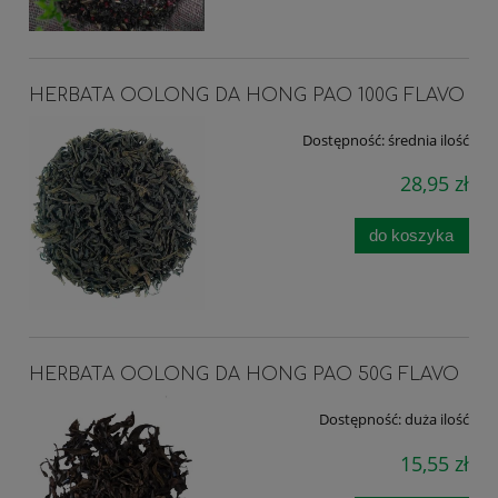
HERBATA OOLONG DA HONG PAO 100G FLAVO
Dostępność:
średnia ilość
28,95 zł
do koszyka
HERBATA OOLONG DA HONG PAO 50G FLAVO
Dostępność:
duża ilość
15,55 zł