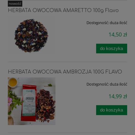
nowość
HERBATA OWOCOWA AMARETTO 100g Flavo
Dostępność:
duża ilość
14,50 zł
do koszyka
HERBATA OWOCOWA AMBROZJA 100G FLAVO
Dostępność:
duża ilość
14,99 zł
do koszyka