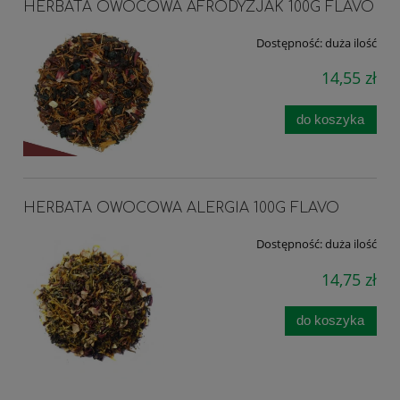
HERBATA OWOCOWA AFRODYZJAK 100G FLAVO
Dostępność:
duża ilość
14,55 zł
do koszyka
HERBATA OWOCOWA ALERGIA 100G FLAVO
Dostępność:
duża ilość
14,75 zł
do koszyka