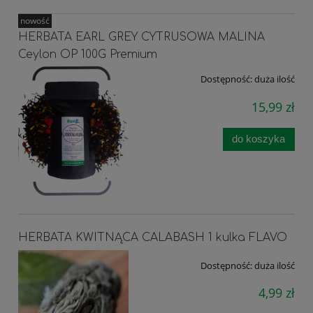
nowość
HERBATA EARL GREY CYTRUSOWA MALINA
Ceylon OP 100G Premium
Dostępność:
duża ilość
15,99 zł
do koszyka
HERBATA KWITNĄCA CALABASH 1 kulka FLAVO
Dostępność:
duża ilość
4,99 zł